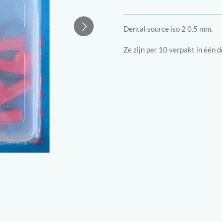
Dental source iso 2 0.5 mm.
Ze zijn per 10 verpakt in één d