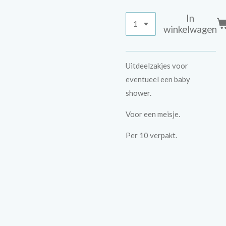
In
winkelwagen
Uitdeelzakjes voor
eventueel een baby
shower.
Voor een meisje.
Per 10 verpakt.