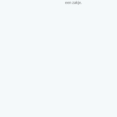
een zakje.